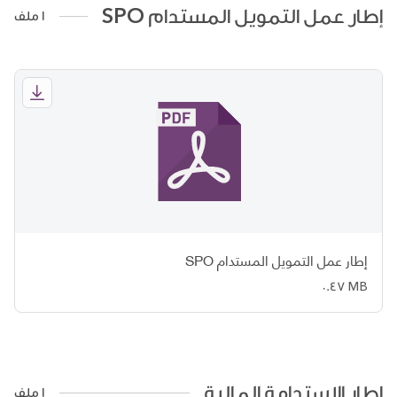
إطار عمل التمويل المستدام SPO
1 ملف
إطار عمل التمويل المستدام SPO
0.47 MB
إطار الاستدامة المالية
1 ملف