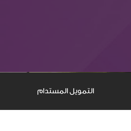
التمويل المستدام