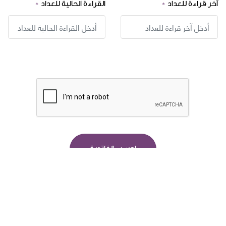
آخر قراءة للعداد
القراءة الحالية للعداد