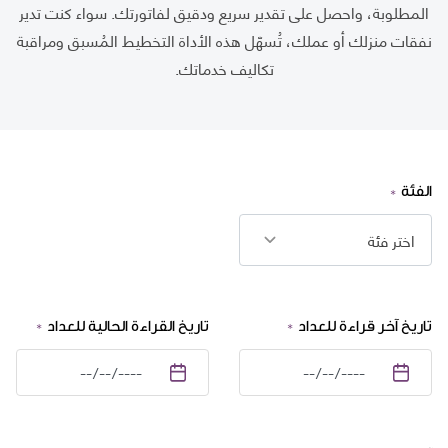
المطلوبة، واحصل على تقدير سريع ودقيق لفاتورتك. سواء كنت تدير
نفقات منزلك أو عملك، تُسهّل هذه الأداة التخطيط المُسبق ومراقبة
تكاليف خدماتك.​
الفئة
اختر فئة
تاريخ آخر قراءة للعداد
تاريخ القراءة الحالية للعداد